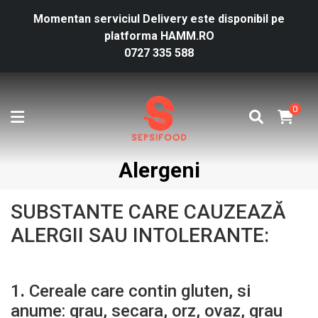
Momentan serviciul Delivery este disponibil pe
platforma HAMM.RO
0727 335 588
0
Alergeni
SUBSTANTE CARE CAUZEAZĂ
ALERGII SAU INTOLERANTE:
1
.
Cereale care contin gluten, si
anume: grau, secara, orz, ovaz, grau