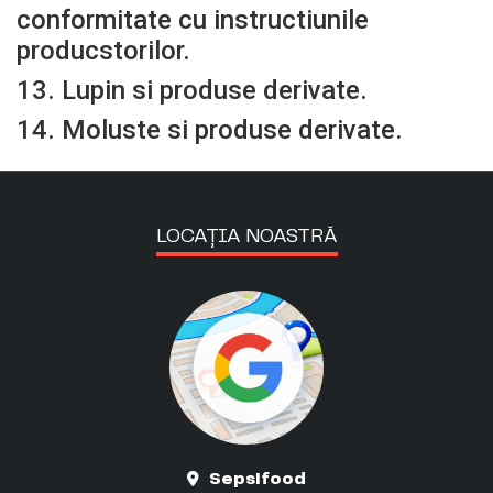
conformitate cu instructiunile
producstorilor.
13. Lupin si produse derivate.
14. Moluste si produse derivate.
LOCAȚIA NOASTRĂ
Sepsifood