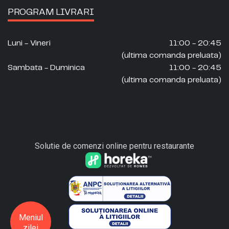
PROGRAM LIVRARI
Luni - Vineri
11:00 - 20:45
(ultima comanda preluata)
Sambata - Duminica
11:00 - 20:45
(ultima comanda preluata)
Solutie de comenzi online pentru restaurante
Meniul
zilei