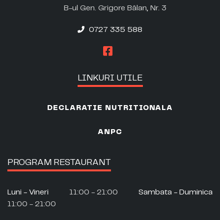
B-ul Gen. Grigore Bălan, Nr. 3
0727 335 588
LINKURI UTILE
DECLARATIE NUTRITIONALA
ANPC
PROGRAM RESTAURANT
Luni - Vineri
11:00 - 21:00
Sambata - Duminica
11:00 - 21:00