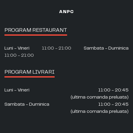
ANPC
PROGRAM RESTAURANT
Luni - Vineri
11:00 - 21:00
Sambata - Duminica
11:00 - 21:00
PROGRAM LIVRARI
Luni - Vineri
11:00 - 20:45
(ultima comanda preluata)
Sambata - Duminica
11:00 - 20:45
(ultima comanda preluata)