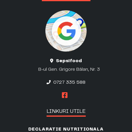
Sepsifood
B-ul Gen. Grigore Bălan, Nr. 3
0727 335 588
LINKURI UTILE
DECLARATIE NUTRITIONALA