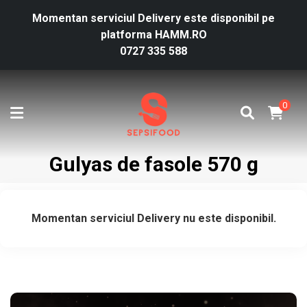
Momentan serviciul Delivery este disponibil pe
platforma HAMM.RO
0727 335 588
0
Gulyas de fasole 570 g
Momentan serviciul Delivery nu este disponibil.