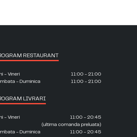
ROGRAM RESTAURANT
ni - Vineri
11:00 - 21:00
mbata - Duminica
11:00 - 21:00
ROGRAM LIVRARI
ni - Vineri
11:00 - 20:45
(ultima comanda preluata)
mbata - Duminica
11:00 - 20:45