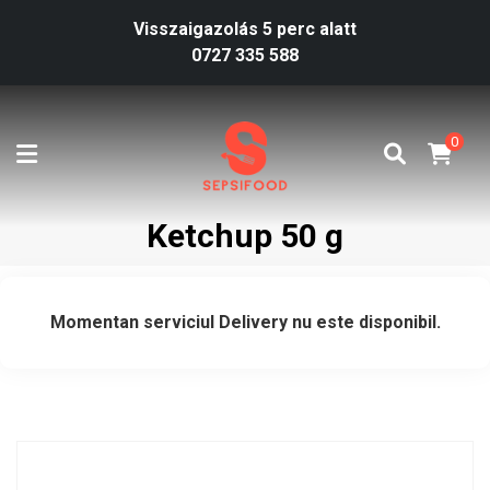
Visszaigazolás 5 perc alatt
0727 335 588
0
Ketchup 50 g
Momentan serviciul Delivery nu este disponibil.