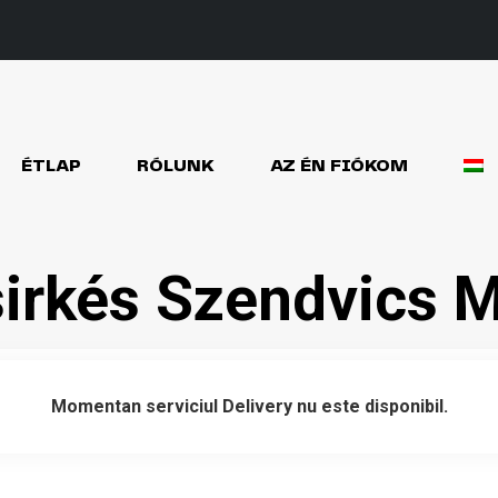
ÉTLAP
RÓLUNK
AZ ÉN FIÓKOM
sirkés Szendvics 
Momentan serviciul Delivery nu este disponibil.