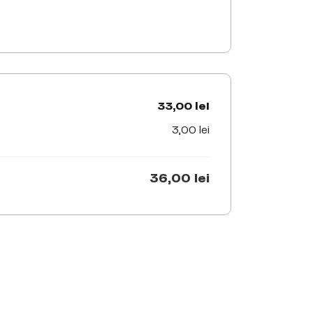
33,00 lei
3,00 lei
36,00 lei