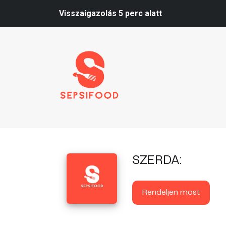
Visszaigazolás 5 perc alatt
SZERDA:
Rendeljen most